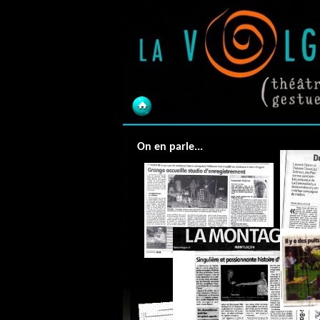
On en parle...