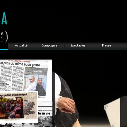
Actualité
Compagnie
Spectacles
Presse